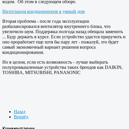
кодом. Об этом в следующем обзоре.
Интеграция кондиционеров в умный дом
Вторая проблема - после года эксплуатации
разбалансировался вентилятор внутреннего блока, что
увеличило шум. Поддержка полгода назад обещала заменить
... Буду держать в курсе. Если устройство удастся приручить и
оно проработает еще хотя бы пару лет - пожалуй, это будет
самый экономичный вариант решения вопроса
кондиционирования.
Но в целом, если есть возможность - лучше выбирать
полупромышленные устройства таких брендов как DAIKIN,
TOSHIBA, MITSUBISHI, PANASONIC
Назад
Вперёд
Комментарии