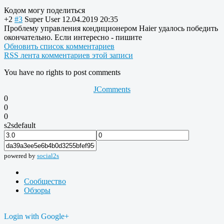
Кодом могу поделиться
+2
#3
Super User
12.04.2019 20:35
Проблему управления кондиционером Haier удалось победить
окончательно. Если интересно - пишите
Обновить список комментариев
RSS лента комментариев этой записи
You have no rights to post comments
JComments
0
0
0
s2sdefault
powered by
social2s
Сообщество
Обзоры
Login with Google+