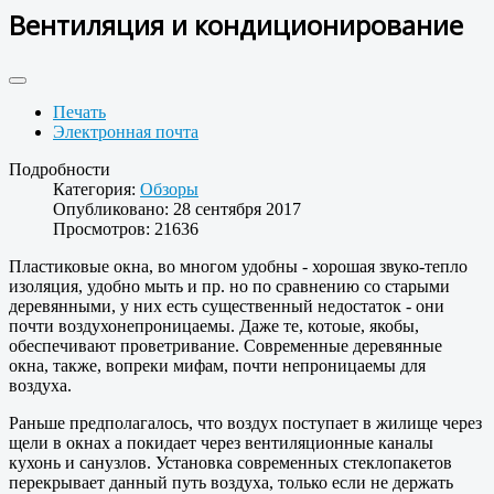
Вентиляция и кондиционирование
Печать
Электронная почта
Подробности
Категория:
Обзоры
Опубликовано: 28 сентября 2017
Просмотров: 21636
Пластиковые окна, во многом удобны - хорошая звуко-тепло
изоляция, удобно мыть и пр. но по сравнению со старыми
деревянными, у них есть существенный недостаток - они
почти воздухонепроницаемы. Даже те, котоые, якобы,
обеспечивают проветривание. Современные деревянные
окна, также, вопреки мифам, почти непроницаемы для
воздуха.
Раньше предполагалось, что воздух поступает в жилище через
щели в окнах а покидает через вентиляционные каналы
кухонь и санузлов. Установка современных стеклопакетов
перекрывает данный путь воздуха, только если не держать