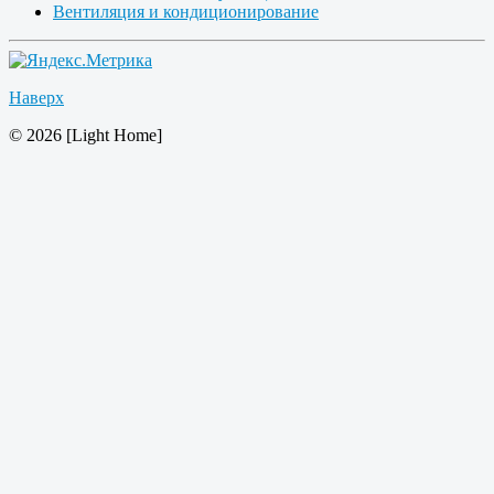
Вентиляция и кондиционирование
Наверх
© 2026 [Light Home]