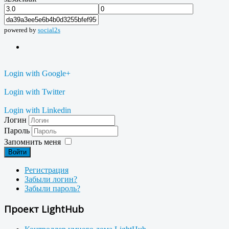
powered by
social2s
Login with Google+
Login with Twitter
Login with Linkedin
Логин
Пароль
Запомнить меня
Войти
Регистрация
Забыли логин?
Забыли пароль?
Проект LightHub