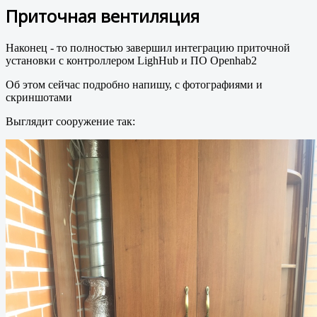
Приточная вентиляция
Наконец - то полностью завершил интеграцию приточной
установки с контроллером LighHub и ПО Openhab2
Об этом сейчас подробно напишу, с фотографиями и
скриншотами
Выглядит сооружение так: