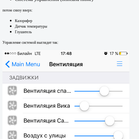
потом снизу вверх:
Калорифер
Датчик температуры
Глушитель
Управление системой выглядит так: