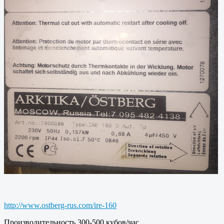
http://www.ostberg-rus.com/ire-160
Производительность 300-500 кубов/час