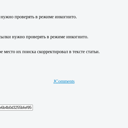
и нужно проверять в режиме инкогнито.
 ссылки нужно проверять в режиме инкогнито.
 место их поиска скорректировал в тексте статьи.
JComments