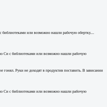
с библиотеками или возможно нашли рабочую обертку....
ино Си с библиотеками или возможно нашли рабочую
е гонял. Руки не доходят в продуктив поставить. В зависании
ино Си с библиотеками или возможно нашли рабочую