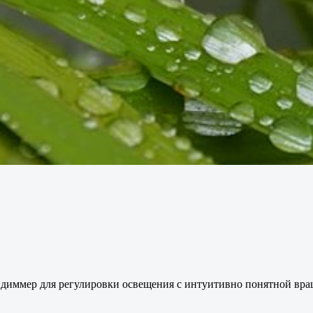
и диммер для регулировки освещения с интуитивно понятной вр