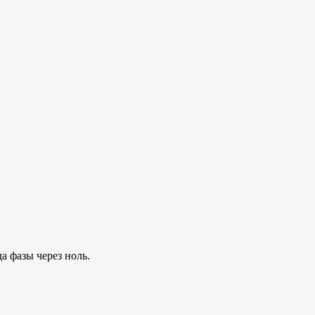
а фазы через ноль.