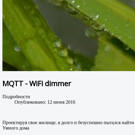
MQTT - WiFi dimmer
Подробности
Опубликовано: 12 июня 2016
Проектируя свое жилище, я долго и безуспешно пытался найт
Умного дома