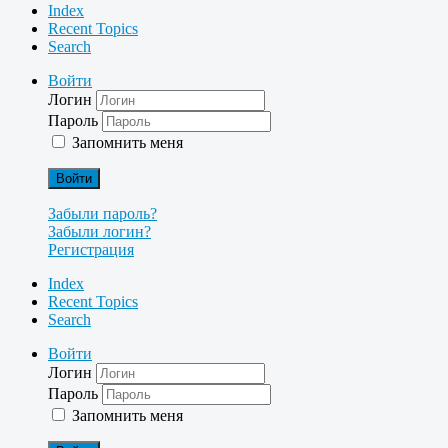
Index
Recent Topics
Search
Войти
Логин
Пароль
Запомнить меня
Войти
Забыли пароль?
Забыли логин?
Регистрация
Index
Recent Topics
Search
Войти
Логин
Пароль
Запомнить меня