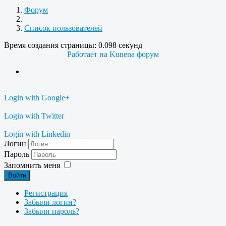
Форум
Список пользователей
Время создания страницы: 0.098 секунд
Работает на
Kunena форум
Login with Google+
Login with Twitter
Login with Linkedin
Логин
Пароль
Запомнить меня
Войти
Регистрация
Забыли логин?
Забыли пароль?