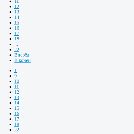
11
12
13
14
15
16
17
18
...
22
Вперёд
В конец
1
9
10
11
12
13
14
15
16
17
18
22