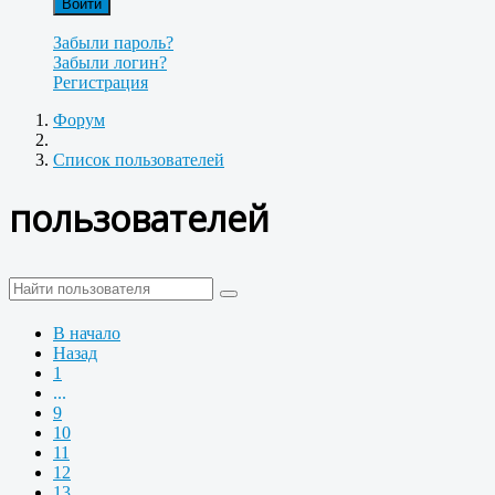
Войти
Забыли пароль?
Забыли логин?
Регистрация
Форум
Список пользователей
пользователей
В начало
Назад
1
...
9
10
11
12
13