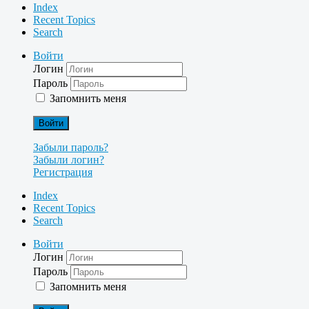
Index
Recent Topics
Search
Войти
Логин
Пароль
Запомнить меня
Войти
Забыли пароль?
Забыли логин?
Регистрация
Index
Recent Topics
Search
Войти
Логин
Пароль
Запомнить меня