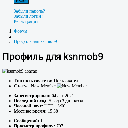
Войти
Забыли пароль?
Забыли логин?
Регистрация
Форум
Профиль для ksnmob9
Профиль для ksnmob9
Тип пользователя:
Пользователь
Статус:
New Member
Зарегистрирован:
04 авг 2021
Последний вход:
5 года 3 дн. назад
Часовой пояс:
UTC +3:00
Местное время:
15:38
Сообщений:
1
Просмотр профиля:
707