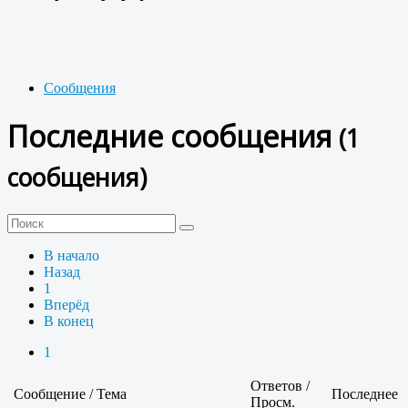
Сообщения
Последние сообщения
(1
сообщения)
В начало
Назад
1
Вперёд
В конец
1
Ответов /
Сообщение / Тема
Последнее
Просм.