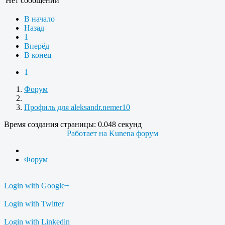
Нет сообщений
В начало
Назад
1
Вперёд
В конец
1
Форум
Профиль для aleksandr.nemer10
Время создания страницы: 0.048 секунд
Работает на
Kunena форум
Форум
Login with Google+
Login with Twitter
Login with Linkedin