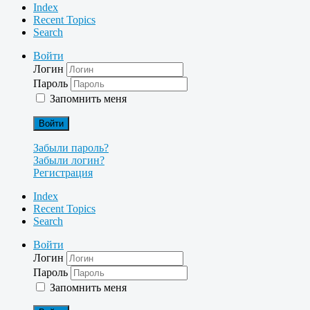
Index
Recent Topics
Search
Войти
Логин
Пароль
Запомнить меня
Войти
Забыли пароль?
Забыли логин?
Регистрация
Index
Recent Topics
Search
Войти
Логин
Пароль
Запомнить меня