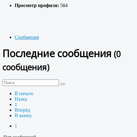
Просмотр профиля:
584
Сообщения
Последние сообщения
(0
сообщения)
В начало
Назад
1
Вперёд
В конец
1