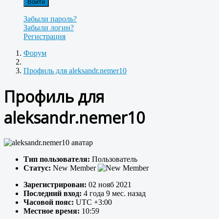
Войти
Забыли пароль?
Забыли логин?
Регистрация
Форум
Профиль для aleksandr.nemer10
Профиль для
aleksandr.nemer10
Тип пользователя:
Пользователь
Статус:
New Member
Зарегистрирован:
02 нояб 2021
Последний вход:
4 года 9 мес. назад
Часовой пояс:
UTC +3:00
Местное время:
10:59